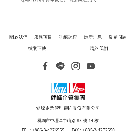
榮譽2019年度中國管理諮詢機構50大
關於我們
服務項目
訓練課程
最新消息
常見問題
檔案下載
聯絡我們
健峰企業管理顧問股份有限公司
桃園市中壢區中山路 88 號 14 樓
TEL :
+886-3-4276555
FAX : +886-3-4272550