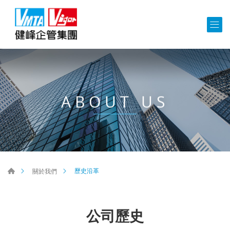
ABOUT US
歷史沿革
關於我們
公司歷史