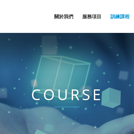
關於我們
服務項目
訓練課程
COURSE