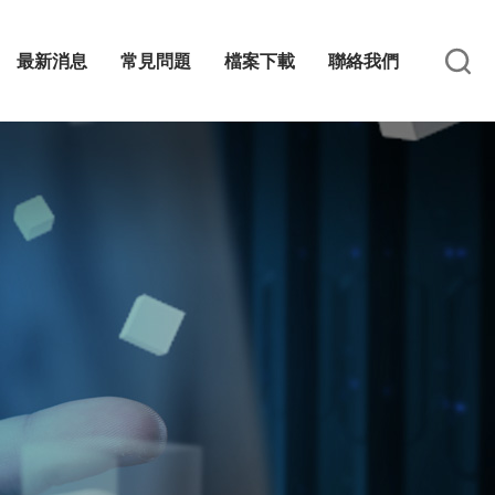
最新消息
常見問題
檔案下載
聯絡我們