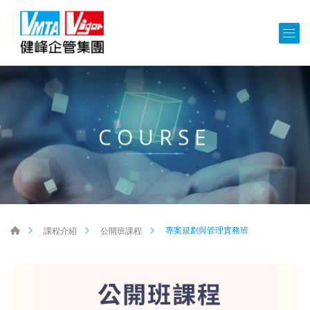
COURSE
專案規劃與管理實務班
課程介紹
公開班課程