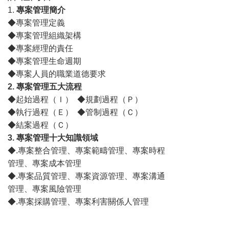
1.
專案管理簡介
◆專案管理定義
◆專案管理組織架構
◆專案經理的責任
◆專案管理生命週期
◆專案人員的職業道德要求
2.
專案管理五大流程
◆起始過程（Ｉ） ◆規劃過程（Ｐ）
◆執行過程（Ｅ） ◆管制過程（Ｃ）
◆結案過程（Ｃ）
3.
專案管理十大知識領域
◆.專案整合管理、專案範疇管理、專案時程
管理、專案成本管理
◆.專案品質管理、專案資源管理、專案溝通
管理、專案風險管理
◆.專案採購管理、專案利害關係人管理