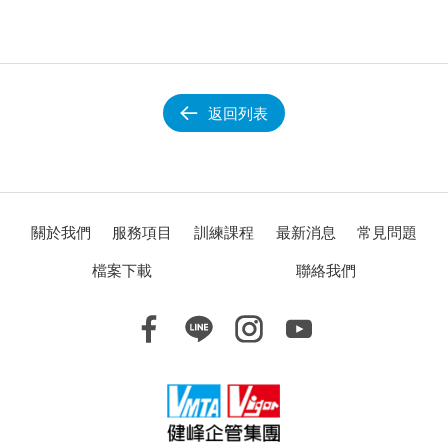
返回列表
關於我們
服務項目
訓練課程
最新消息
常見問題
檔案下載
聯絡我們