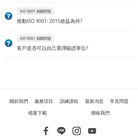
ISO 9001 相關問題
推動ISO 9001: 2015效益為何?
ISO 9001 相關問題
客戶是否可以自己選擇驗證單位?
關於我們
服務項目
訓練課程
最新消息
常見問題
檔案下載
聯絡我們