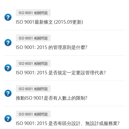
ISO 9001 相關問題
ISO 9001最新條文 (2015.09更新)
ISO 9001 相關問題
ISO 9001: 2015 的管理原則是什麼?
ISO 9001 相關問題
ISO 9001: 2015 是否規定一定要設管理代表?
ISO 9001 相關問題
推動ISO 9001是否有人數上的限制?
ISO 9001 相關問題
ISO 9001: 2015 是否有區分設計、無設計或服務業?