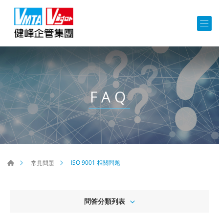
FAQ
ISO 9001 相關問題
常見問題
問答分類列表