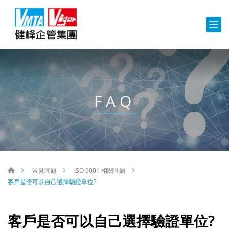
FAQ
常見問題
ISO 9001 相關問題
客戶是否可以自己選擇驗證單位?
客戶是否可以自己選擇驗證單位?