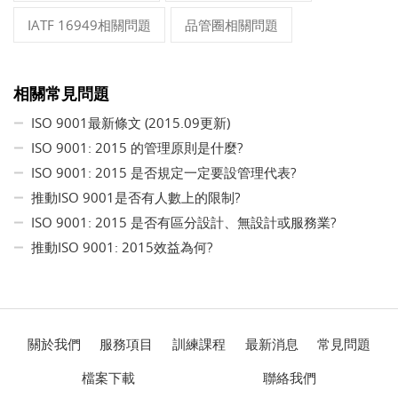
IATF 16949相關問題
品管圈相關問題
相關常見問題
ISO 9001最新條文 (2015.09更新)
ISO 9001: 2015 的管理原則是什麼?
ISO 9001: 2015 是否規定一定要設管理代表?
推動ISO 9001是否有人數上的限制?
ISO 9001: 2015 是否有區分設計、無設計或服務業?
推動ISO 9001: 2015效益為何?
關於我們
服務項目
訓練課程
最新消息
常見問題
檔案下載
聯絡我們