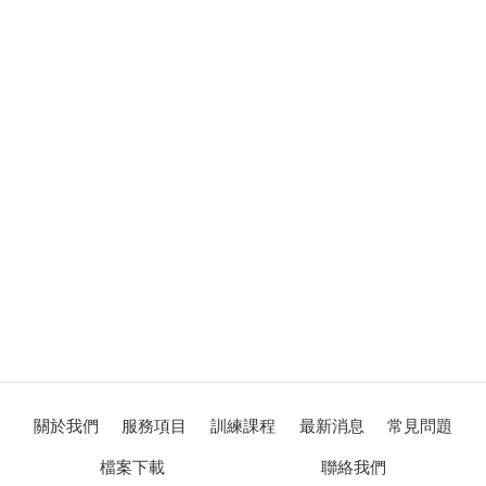
關於我們
服務項目
訓練課程
最新消息
常見問題
檔案下載
聯絡我們