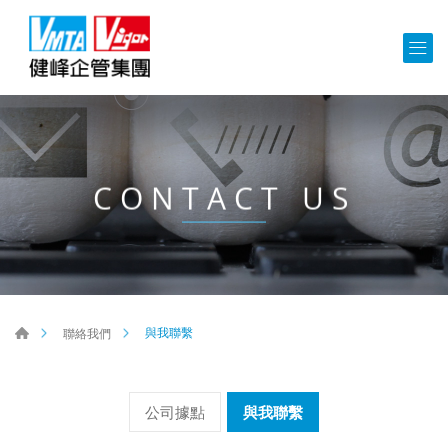
CONTACT US
與我聯繫
聯絡我們
公司據點
與我聯繫