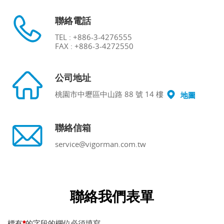
聯絡電話
TEL : +886-3-4276555
FAX : +886-3-4272550
公司地址
桃園市中壢區中山路 88 號 14 樓
地圖
聯絡信箱
service@vigorman.com.tw
聯絡我們表單
標有
的字段的欄位必須填寫
*