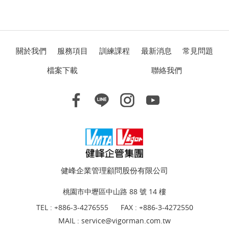
關於我們
服務項目
訓練課程
最新消息
常見問題
檔案下載
聯絡我們
健峰企業管理顧問股份有限公司
桃園市中壢區中山路 88 號 14 樓
TEL :
+886-3-4276555
FAX : +886-3-4272550
MAIL :
service@vigorman.com.tw