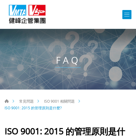
FAQ
常見問題
ISO 9001 相關問題
ISO 9001: 2015 的管理原則是什麼?
ISO 9001: 2015 的管理原則是什