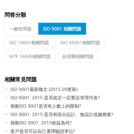
問答分類
一般性問題
ISO 9001 相關問題
ISO 14001相關問題
ISO 45001相關問題
IATF 16949相關問題
品管圈相關問題
相關常見問題
ISO 9001最新條文 (2015.09更新)
ISO 9001: 2015 是否規定一定要設管理代表?
推動ISO 9001是否有人數上的限制?
ISO 9001: 2015 是否有區分設計、無設計或服務業?
推動ISO 9001: 2015效益為何?
客戶是否可以自己選擇驗證單位?