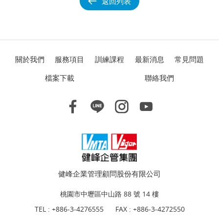
返回列表
關於我們
服務項目
訓練課程
最新消息
常見問題
檔案下載
聯絡我們
健峰企業管理顧問股份有限公司
桃園市中壢區中山路 88 號 14 樓
TEL :
+886-3-4276555
FAX : +886-3-4272550