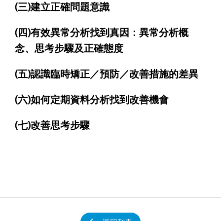
(三)建立正確問題意識
(四)有效異常分析找到真因：異常分析概
念、思考步驟及正確態度
(五)認識臨時矯正／預防／改善措施的差異
(六)如何定期資料分析找到改善機會
(七)改善思考步驟