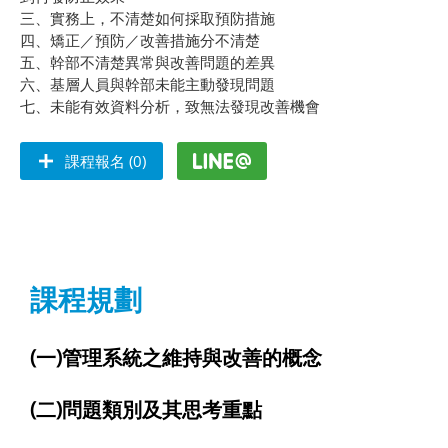
三、實務上，不清楚如何採取預防措施
四、矯正／預防／改善措施分不清楚
五、幹部不清楚異常與改善問題的差異
六、基層人員與幹部未能主動發現問題
七、未能有效資料分析，致無法發現改善機會
課程報名 (0)
課程規劃
(一)管理系統之維持與改善的概念
(二)問題類別及其思考重點