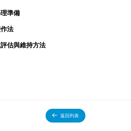
心理準備
體作法
益評估與維持方法
返回列表