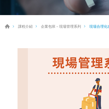
現場合理化
課程介紹
企業包班－現場管理系列