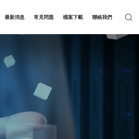
最新消息
常見問題
檔案下載
聯絡我們