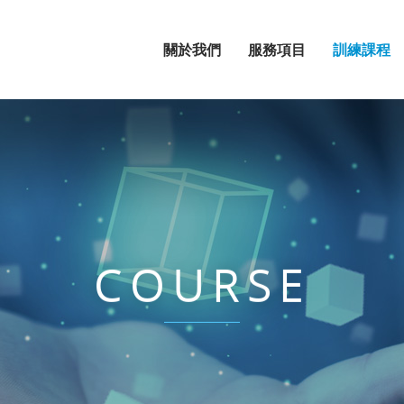
關於我們
服務項目
訓練課程
COURSE