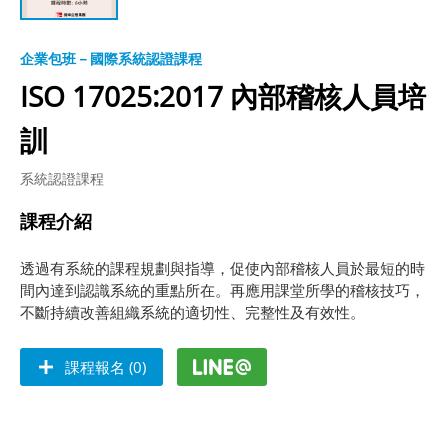
企業包班－國際系統認證課程
ISO 17025:2017 內部稽核人員培
訓
系統認證課程
課程介紹
透過有系統的課程規劃與指導，促使內部稽核人員於最短的時
間內達到認識系統的重點所在。再應用課堂所學的稽核技巧，
不斷持續改善組織系統的適切性、完整性及有效性。
課程報名 (0)