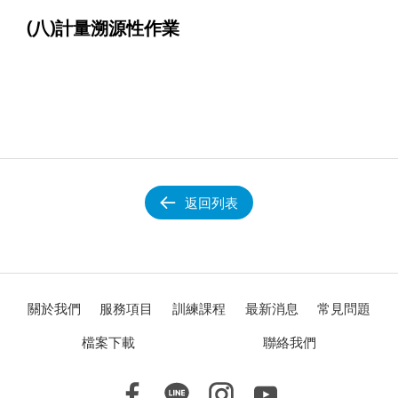
(八)計量溯源性作業
返回列表
關於我們
服務項目
訓練課程
最新消息
常見問題
檔案下載
聯絡我們