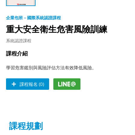
企業包班－國際系統認證課程
重大安全衛生危害風險訓練
系統認證課程
課程介紹
學習危害鑑別與風險評估方法有效降低風險。
課程報名 (0)
課程規劃