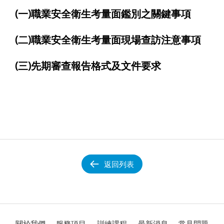
(一)職業安全衛生考量面鑑別之關鍵事項
(二)職業安全衛生考量面現場查訪注意事項
(三)先期審查報告格式及文件要求
返回列表
關於我們
服務項目
訓練課程
最新消息
常見問題