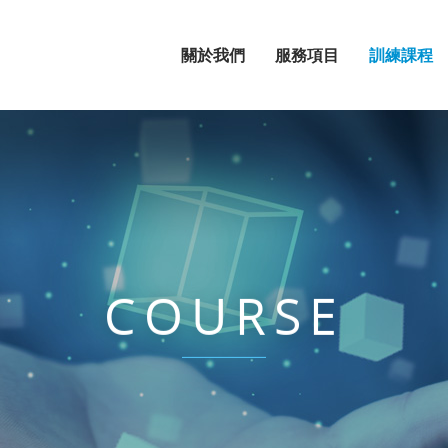
關於我們
服務項目
訓練課程
COURSE