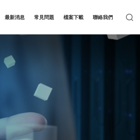
最新消息
常見問題
檔案下載
聯絡我們