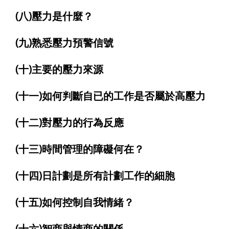
(八)壓力是什麼？
(九)熟悉壓力預警信號
(十)主要的壓力來源
(十一)如何判斷自已的工作是否屬於高壓力
(十二)對壓力的行為反應
(十三)時間管理的障礙何在？
(十四)日計劃是所有計劃工作的細胞
(十五)如何控制自我情緒？
(十六)智商與情商的關係