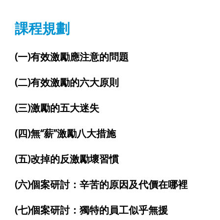
課程規劃
(一)有效激勵應注意的問題
(二)有效激勵的六大原則
(三)激勵的五大迷失
(四)無“薪”激勵八大措施
(五)改掉的反激勵壞習慣
(六)個案研討：辛苦的原因及代價在哪裡
(七)個案研討：獨特的員工似乎無援