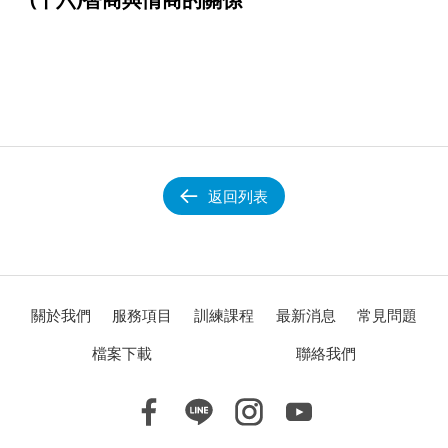
返回列表
關於我們
服務項目
訓練課程
最新消息
常見問題
檔案下載
聯絡我們