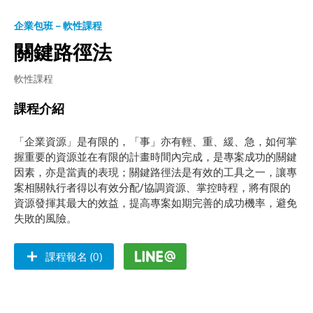
企業包班－軟性課程
關鍵路徑法
軟性課程
課程介紹
「企業資源」是有限的，「事」亦有輕、重、緩、急，如何掌
握重要的資源並在有限的計畫時間內完成，是專案成功的關鍵
因素，亦是當責的表現；關鍵路徑法是有效的工具之一，讓專
案相關執行者得以有效分配/協調資源、掌控時程，將有限的
資源發揮其最大的效益，提高專案如期完善的成功機率，避免
失敗的風險。
課程報名 (0)