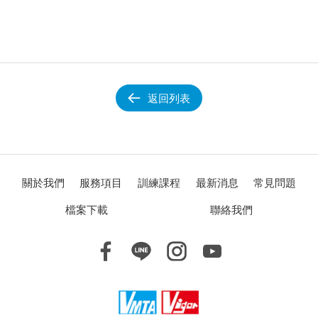
返回列表
關於我們
服務項目
訓練課程
最新消息
常見問題
檔案下載
聯絡我們