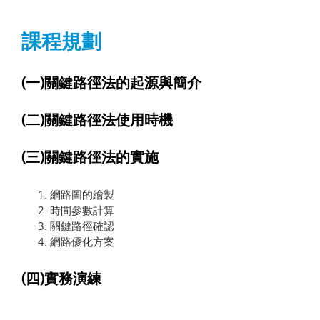
課程規劃
(一)關鍵路徑法的起源與簡介
(二)關鍵路徑法使用時機
(三)關鍵路徑法的實施
網路圖的繪製
時間參數計算
關鍵路徑確認
網路優化方案
(四)實務演練