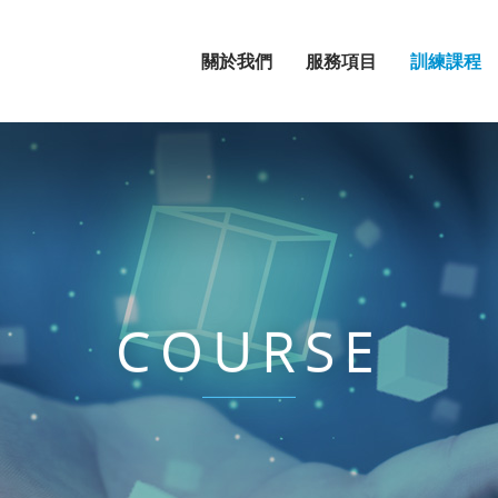
關於我們
服務項目
訓練課程
COURSE