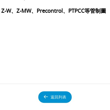
W、Z-MW、Precontrol、PTPCC等管制圖
返回列表