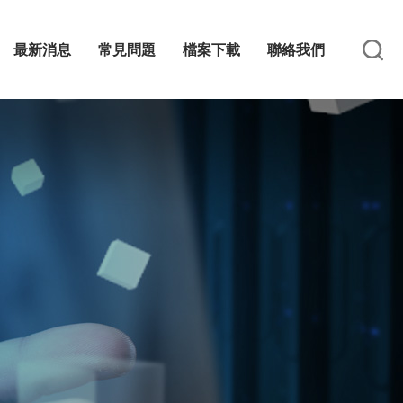
最新消息
常見問題
檔案下載
聯絡我們