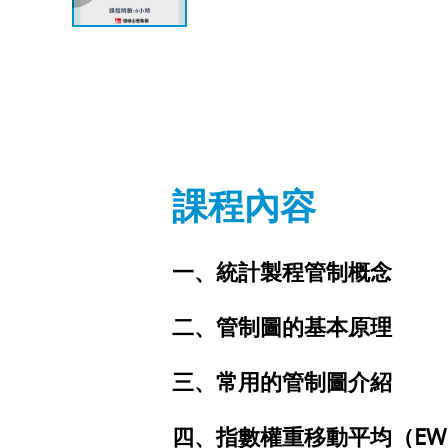
課程內容
一、統計製程管制概念
二、管制圖的基本原理
三、常用的管制圖介紹
四、指數權重移動平均（EWMA