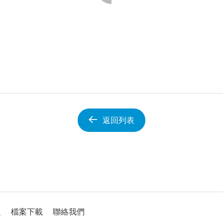
返回列表
題
檔案下載
聯絡我們