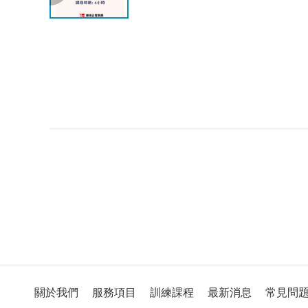
關於我們
服務項目
訓練課程
最新消息
常見問