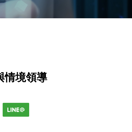
與情境領導