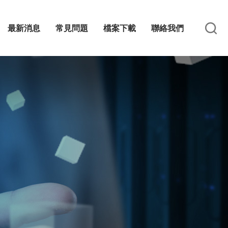
最新消息
常見問題
檔案下載
聯絡我們