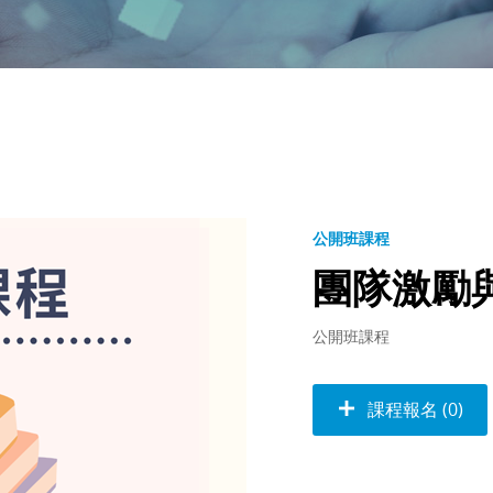
公開班課程
團隊激勵
公開班課程
課程報名 (0)