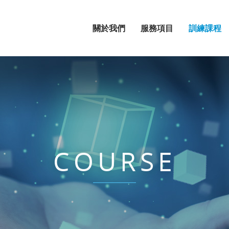
關於我們
服務項目
訓練課程
COURSE