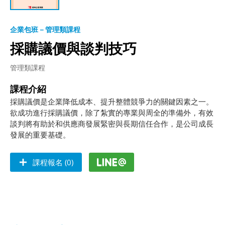
企業包班－管理類課程
採購議價與談判技巧
管理類課程
課程介紹
採購議價是企業降低成本、提升整體競爭力的關鍵因素之一。
欲成功進行採購議價，除了紮實的專業與周全的準備外，有效
談判將有助於和供應商發展緊密與長期信任合作，是公司成長
發展的重要基礎。
課程報名 (0)