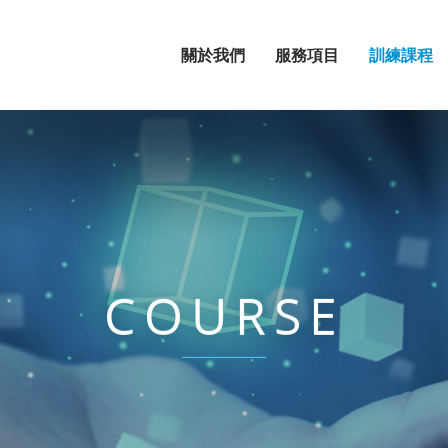
關於我們
服務項目
訓練課程
COURSE