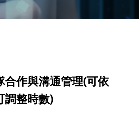
隊合作與溝通管理(可依
可調整時數)