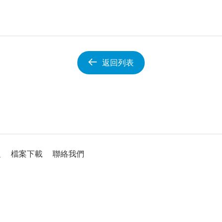
返回列表
題
檔案下載
聯絡我們