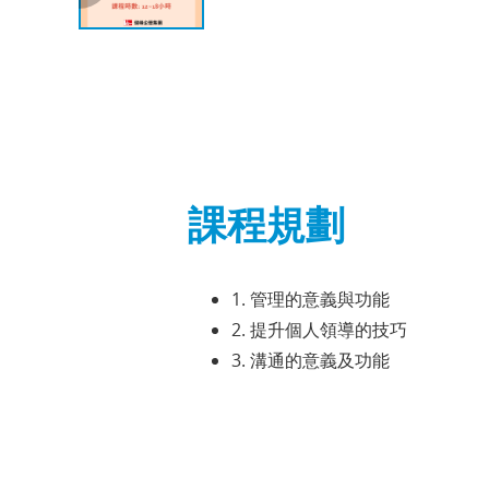
課程規劃
1. 管理的意義與功能
2. 提升個人領導的技巧
3. 溝通的意義及功能