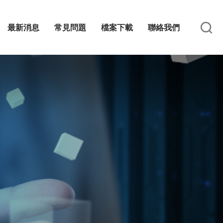
最新消息
常見問題
檔案下載
聯絡我們