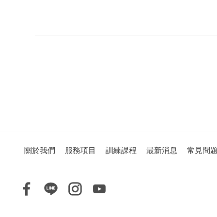
關於我們
服務項目
訓練課程
最新消息
常見問