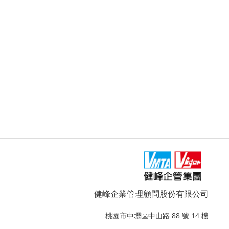
健峰企業管理顧問股份有限公司
桃園市中壢區中山路 88 號 14 樓