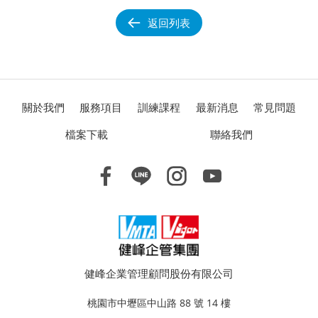
返回列表
關於我們
服務項目
訓練課程
最新消息
常見問題
檔案下載
聯絡我們
健峰企業管理顧問股份有限公司
桃園市中壢區中山路 88 號 14 樓