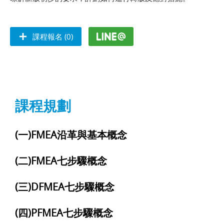
課程報名 (0)
課程規劃
(一)FMEA沿革與基本概念
(二)FMEA七步驟概念
(三)DFMEA七步驟概念
(四)PFMEA七步驟概念