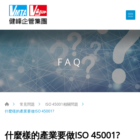
FAQ
常見問題
ISO 45001相關問題
什麼樣的產業要做ISO 45001?
什麼樣的產業要做ISO 45001?