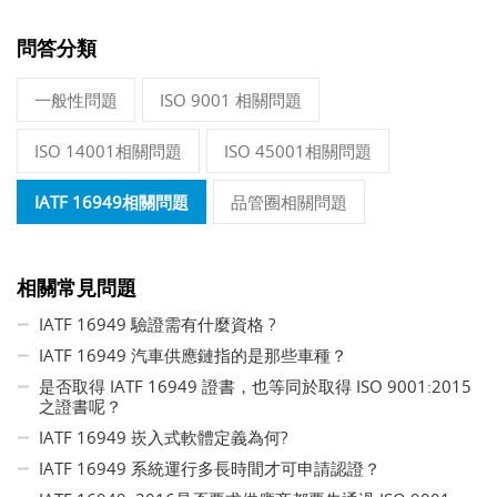
問答分類
一般性問題
ISO 9001 相關問題
ISO 14001相關問題
ISO 45001相關問題
IATF 16949相關問題
品管圈相關問題
相關常見問題
IATF 16949 驗證需有什麼資格 ?
IATF 16949 汽車供應鏈指的是那些車種？
是否取得 IATF 16949 證書，也等同於取得 ISO 9001:2015
之證書呢？
IATF 16949 崁入式軟體定義為何?
IATF 16949 系統運行多長時間才可申請認證？