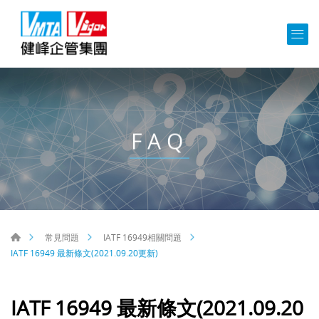
FAQ
常見問題
IATF 16949相關問題
IATF 16949 最新條文(2021.09.20更新)
IATF 16949 最新條文(2021.09.20