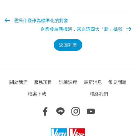
選擇什麼作為標準化的對象
企業發展新機遇，來自這四大「新」挑戰
返回列表
關於我們
服務項目
訓練課程
最新消息
常見問題
檔案下載
聯絡我們