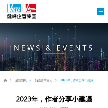
NEWS & EVENTS
2023年，作者分享小建議
最新消息
知識分享園地
2023年，作者分享小建議