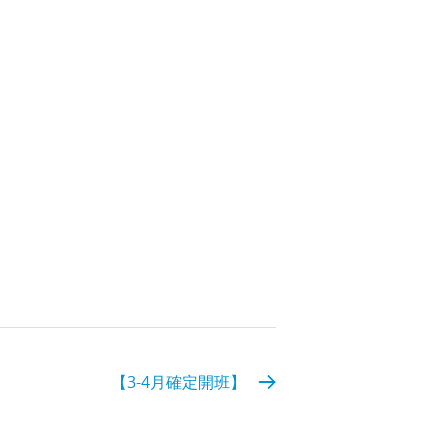
【3-4月確定開班】