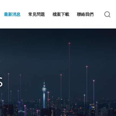
最新消息
常見問題
檔案下載
聯絡我們
S