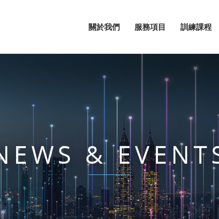
關於我們
服務項目
訓練課程
NEWS & EVENT