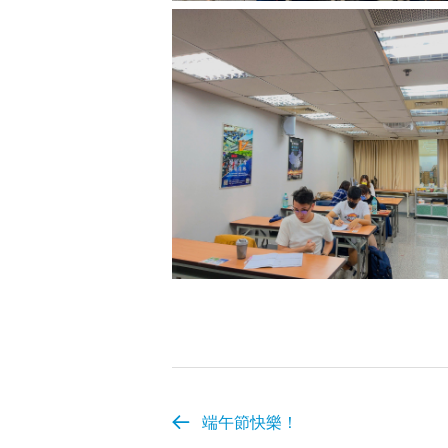
端午節快樂！