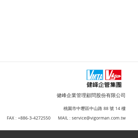
健峰企業管理顧問股份有限公司
桃園市中壢區中山路 88 號 14 樓
FAX : +886-3-4272550
MAIL :
service@vigorman.com.tw