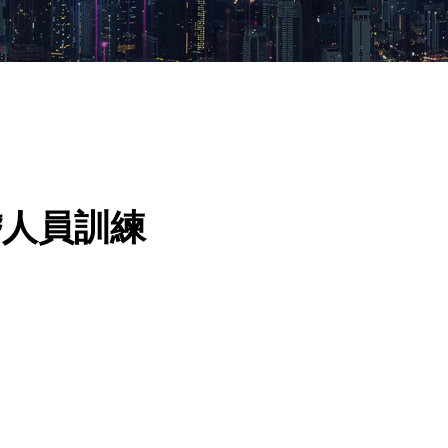
稽人員訓練