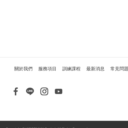
關於我們
服務項目
訓練課程
最新消息
常見問