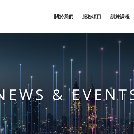
關於我們
服務項目
訓練課程
NEWS & EVENT