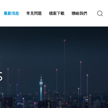
最新消息
常見問題
檔案下載
聯絡我們
S