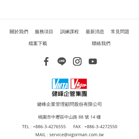
關於我們
服務項目
訓練課程
最新消息
常見問題
檔案下載
聯絡我們
健峰企業管理顧問股份有限公司
桃園市中壢區中山路 88 號 14 樓
TEL :
+886-3-4276555
FAX : +886-3-4272550
MAIL :
service@vigorman.com.tw