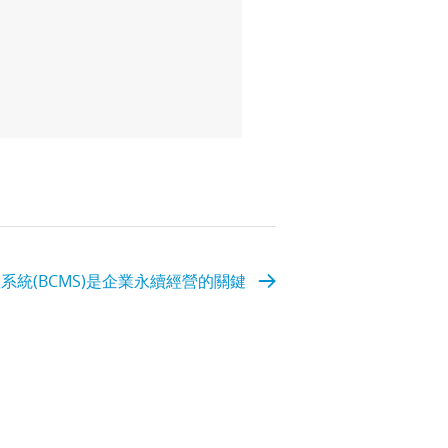
系統(BCMS)是企業永續經營的關鍵