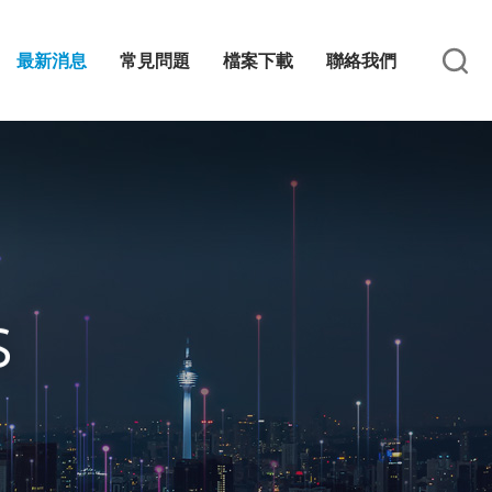
最新消息
常見問題
檔案下載
聯絡我們
S