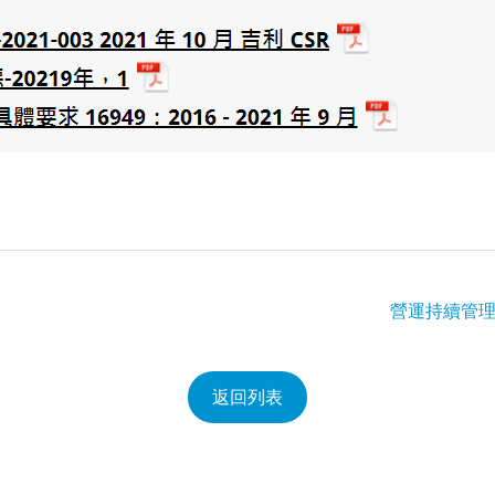
營運持續管理
返回列表