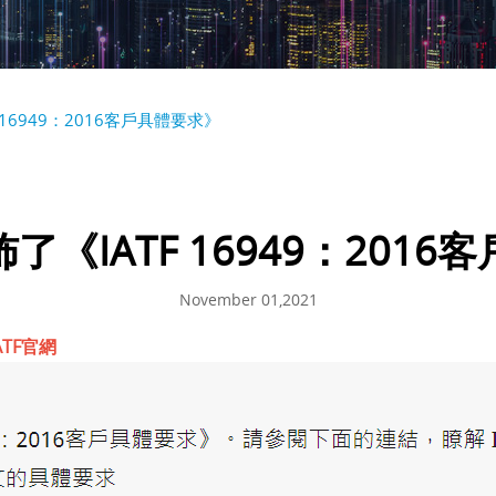
16949：2016客戶具體要求》
《IATF 16949：201
November 01,2021
ATF官網