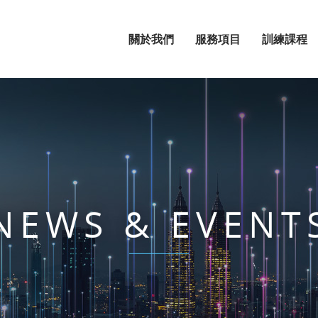
關於我們
服務項目
訓練課程
NEWS & EVENT