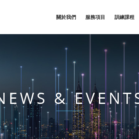
關於我們
服務項目
訓練課程
NEWS & EVENT