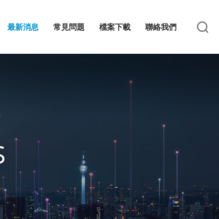
最新消息
常見問題
檔案下載
聯絡我們
S