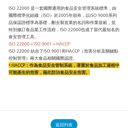
ISO 22000 是一套國際通用的食品安全管理系統標準，由
國際標準化組織（ISO）
於2005年頒布，以ISO 9000系列
品保認證標準為基礎，刪去製造業的名詞和作業規範，並
特別修訂食品業工作流程，ISO 22000也成了當代最知名的
食安管理工具。
ISO 22000＝ISO 9001＋HACCP
ISO 22000 結合了ISO 9001和HACCP（危害分析及關鍵點
控制管理）兩大食品相關國際認證。
• HACCP：作為食品安全管制系統，著重於食品加工過程中
可能產生的危害，藉此防治食品安全危害。
返回列表