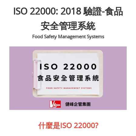
ISO 22000: 2018 驗證-食品
安全管理系統
Food Safety Management Systems
什麼是ISO 22000?