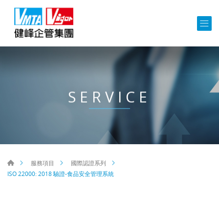
SERVICE
服務項目
國際認證系列
ISO 22000: 2018 驗證-食品安全管理系統