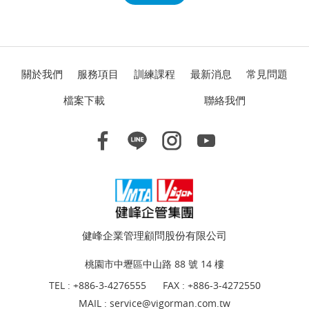
關於我們
服務項目
訓練課程
最新消息
常見問題
檔案下載
聯絡我們
健峰企業管理顧問股份有限公司
桃園市中壢區中山路 88 號 14 樓
TEL :
+886-3-4276555
FAX : +886-3-4272550
MAIL :
service@vigorman.com.tw