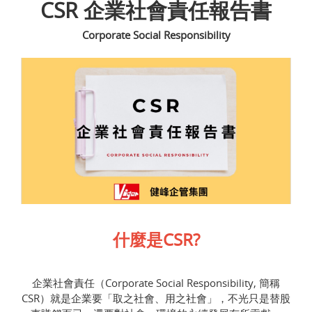
CSR 企業社會責任報告書
Corporate Social Responsibility
什麼是CSR?
企業社會責任（Corporate Social Responsibility, 簡稱
CSR）就是企業要「取之社會、用之社會」，不光只是替股