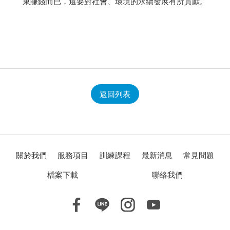
東賺錢而已，還要對社會、環境的永續發展有所貢獻。
返回列表
關於我們
服務項目
訓練課程
最新消息
常見問題
檔案下載
聯絡我們