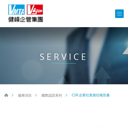
SERVICE
CSR 企業社會責任報告書
服務項目
國際認證系列