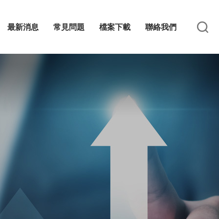
最新消息
常見問題
檔案下載
聯絡我們