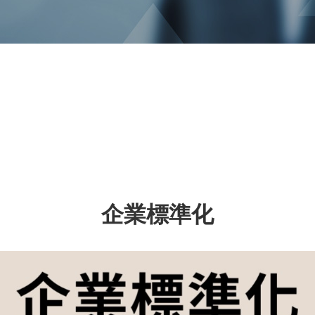
企業標準化