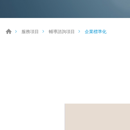
企業標準化
服務項目
輔導諮詢項目