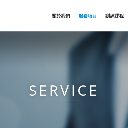
關於我們
服務項目
訓練課程
SERVICE