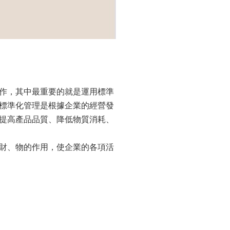
作，其中最重要的就是運用標準
標準化管理是根據企業的經營發
提高產品品質、降低物質消耗、
財、物的作用，使企業的各項活