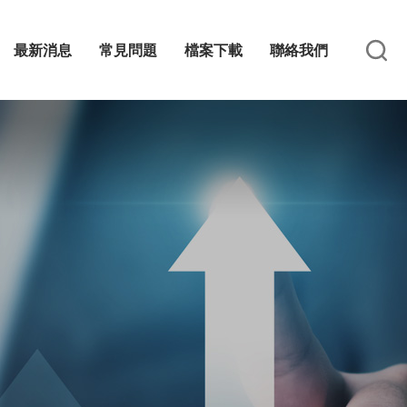
最新消息
常見問題
檔案下載
聯絡我們