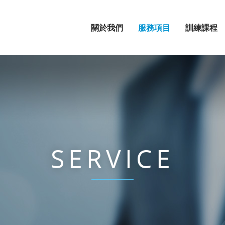
關於我們
服務項目
訓練課程
SERVICE