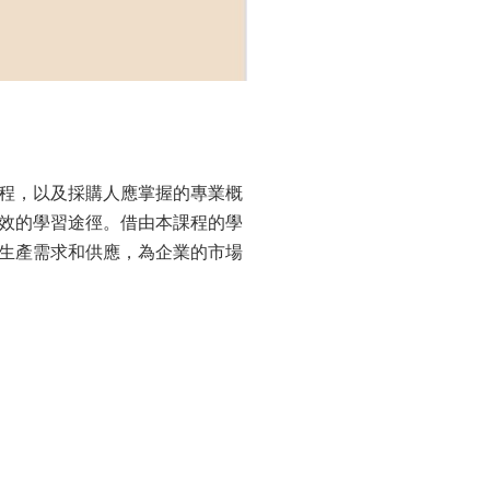
程，以及採購人應掌握的專業概
效的學習途徑。借由本課程的學
生產需求和供應，為企業的市場