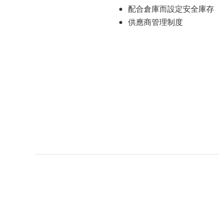
配合倉庫而設定安全庫存
供應商管理制度