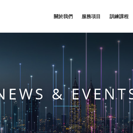
關於我們
服務項目
訓練課程
NEWS & EVENT