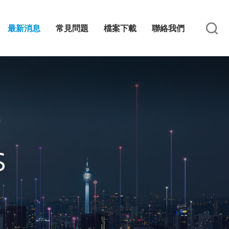
最新消息
常見問題
檔案下載
聯絡我們
S