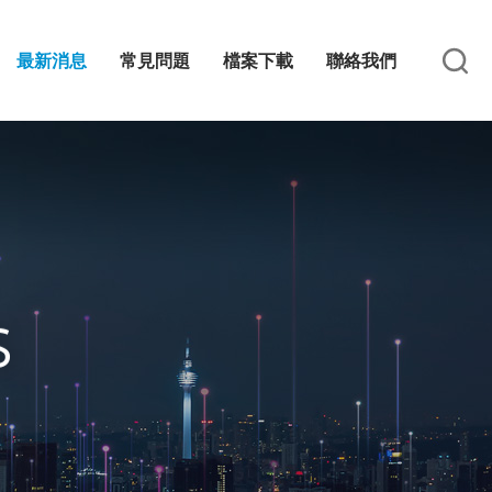
最新消息
常見問題
檔案下載
聯絡我們
S