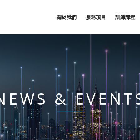
關於我們
服務項目
訓練課程
NEWS & EVENT