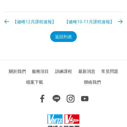
【健峰12月課程速報】
【健峰10-11月課程速報】
返回列表
關於我們
服務項目
訓練課程
最新消息
常見問題
檔案下載
聯絡我們