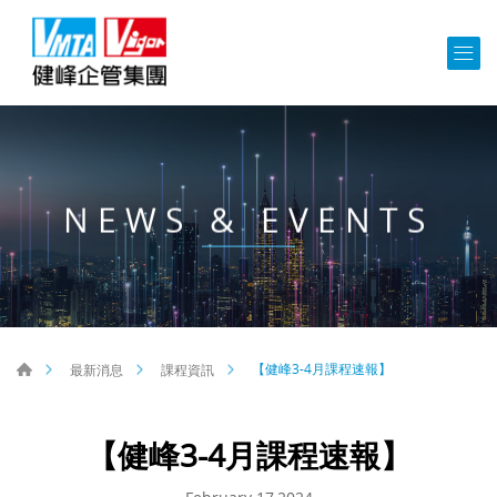
NEWS & EVENTS
【健峰3-4月課程速報】
最新消息
課程資訊
【健峰3-4月課程速報】