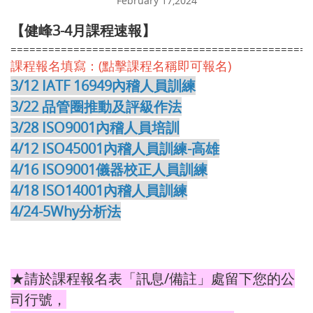
February 17,2024
【健峰3-4月課程速報】
===============================================
課程報名填寫：(點擊課程名稱即可報名)
3/12 IATF 16949內稽人員訓練
3/22 品管圈推動及評級作法
3/28 ISO9001內稽人員培訓
4/12 ISO45001內稽人員訓練-高雄
4/16 ISO9001儀器校正人員訓練
4/18 ISO14001內稽人員訓練
4/24
-5Why分析法
★請於課程報名表「訊息/備註」處留下您的公
司行號，