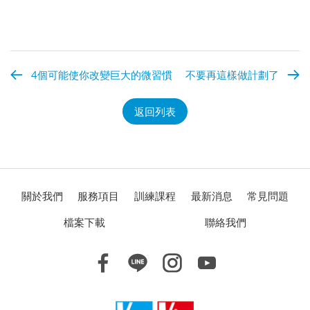
4個可能使你改變巨大的微習慣
不要再這樣做計劃了
返回列表
關於我們
服務項目
訓練課程
最新消息
常見問題
檔案下載
聯絡我們