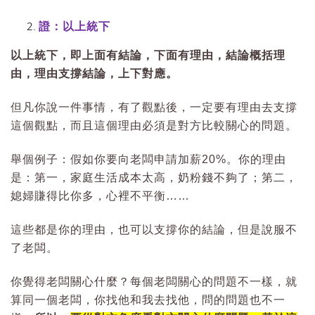
證：以上統下
以上統下，即上面有結論，下面有理由，結論概括理
由，理由支撐結論，上下對應。
但凡你說一件事情，有了觀點後，一定要有理由去支撐
這個觀點，而且這個理由必須是對方比較關心的問題。
舉個例子：假如你要向老闆申請加薪20%。你的理由
是：第一，家庭生活成本太高，奶粉錢不夠了；第二，
媳婦賺得比你多，心裡不平衡……
這些都是你的理由，也可以支撐你的結論，但是說服不
了老闆。
你覺得老闆關心什麼？每個老闆關心的問題不一樣，就
算同一個老闆，你找他和我去找他，問的問題也不一