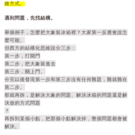
維方式。
遇到問題，先找結構。
舉個例子，怎麼把大象裝冰箱裡？大家第一反應會說怎
麼可能。
但西方的結構化思維說分三步：
第一步，打開門
第二步，把大象裝進去
第三步，關上門。
分完以後發現第一步和第三步沒有任何難題，難就難在
第二步。
那就再拆，是解決大象的問題、解決冰箱的問題還是解
決放的方式問題
？
再拆到某個小點，把那個小點解決掉，整個問題都會被
解決。