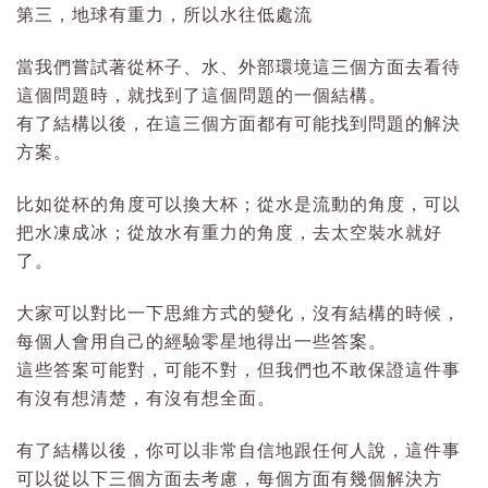
第三，地球有重力，所以水往低處流
當我們嘗試著從杯子、水、外部環境這三個方面去看待
這個問題時，就找到了這個問題的一個結構。
有了結構以後，在這三個方面都有可能找到問題的解決
方案。
比如從杯的角度可以換大杯；從水是流動的角度，可以
把水凍成冰；從放水有重力的角度，去太空裝水就好
了。
大家可以對比一下思維方式的變化，沒有結構的時候，
每個人會用自己的經驗零星地得出一些答案。
這些答案可能對，可能不對，但我們也不敢保證這件事
有沒有想清楚，有沒有想全面。
有了結構以後，你可以非常自信地跟任何人說，這件事
可以從以下三個方面去考慮，每個方面有幾個解決方