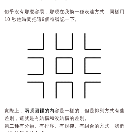
似乎沒有那麼容易，那現在我換一種表達方式，同樣用
10 秒鐘時間把這9個符號記一下。
實際上，
兩張圖裡的內
容是一樣的，但是排列方式有些
差別，這就是有結構和沒結構的差別。
第二種有分類、有排序、有規律、有組合的方式，我們