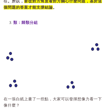
樣
。所以，
要從對方角度看對方關心什麼問題，基於這
個問題的答案才能支撐結論
。
類：歸類分組
在一張白紙上畫了一些點，大家可以發揮想像力看一下
像什麼？