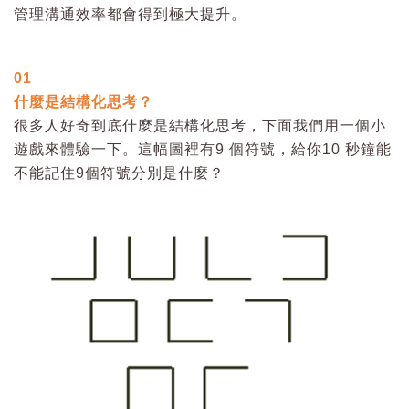
管理溝通效率都會得到極大提升。
01
什麼是結構化思考？
很多人好奇到底什麼是結構化思考，下面我們用一個小
遊戲來體驗一下。這幅圖裡有9 個符號，給你10 秒鐘能
不能記住9個符號分別是什麼？