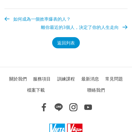
如何成為一個效率爆表的人？
離你最近的3個人，決定了你的人生走向
返回列表
關於我們
服務項目
訓練課程
最新消息
常見問題
檔案下載
聯絡我們