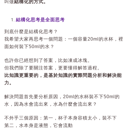
叫做
結構化的方式。
結構化思考是全面思考
到底什麼是結構化思考？
我希望大家再思考一個問題：一個容量20ml的水杯，裡
面如何裝下50ml的水？
也許你已經想到了答案，比如凍成冰塊。
但我們除了要關注答案，更要懂得解答過程。
比知識更重要的，是基於知識的實際問題分析和解決能
力。
解決問題首先要分析原因，20ml的水杯裝不下50ml的
水，因為水會流出來，水為什麼會流出來？
不外乎三個原因：第一，杯子本身容積太小，裝不下
第二，水本身是液態，它會流動