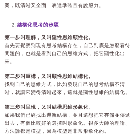
案，既清晰又全面，表達準確且有說服力。
結構化思考的步驟
第一步叫理解，又叫隱性思維顯性化。
首先要覺察到現有思考結構存在，自己到底是怎麼看待
問題的，也就是看到自己的思維方式，把它顯性化出
來。
第二步叫重構，又叫顯性思維結構化。
找到自己的思維方式，比如發現自己的思考結構不清
晰，就讓它變得清晰起來，這就是顯性思維的結構化。
第三步叫呈現，又叫結構思維形象化。
如果我們已經找出邏輯結構，並且還想把它存儲並傳遞
出去，有個比較好的選擇叫形象化。很多大師的理論、
方法論都是模型，因為模型是非常形象化的。