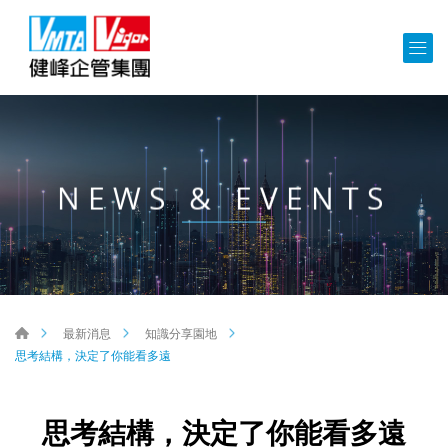
NEWS & EVENTS
最新消息
知識分享園地
思考結構，決定了你能看多遠
思考結構，決定了你能看多遠