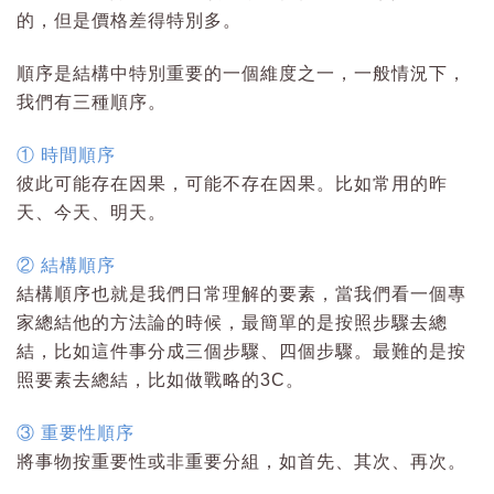
的，但是價格差得特別多。
順序是結構中特別重要的一個維度之一，一般情況下，
我們有三種順序。
①
時間順序
彼此可能存在因果，可能不存在因果。比如常用的昨
天、今天、明天。
②
結構順序
結構順序也就是我們日常理解的要素，當我們看一個專
家總結他的方法論的時候，最簡單的是按照步驟去總
結，比如這件事分成三個步驟、四個步驟。最難的是按
照要素去總結，比如做戰略的3C。
③
重要性順序
將事物按重要性或非重要分組，如首先、其次、再次。