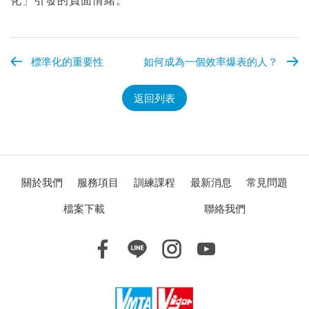
化」引發的負面情緒。
標準化的重要性
如何成為一個效率爆表的人？
返回列表
關於我們
服務項目
訓練課程
最新消息
常見問題
檔案下載
聯絡我們