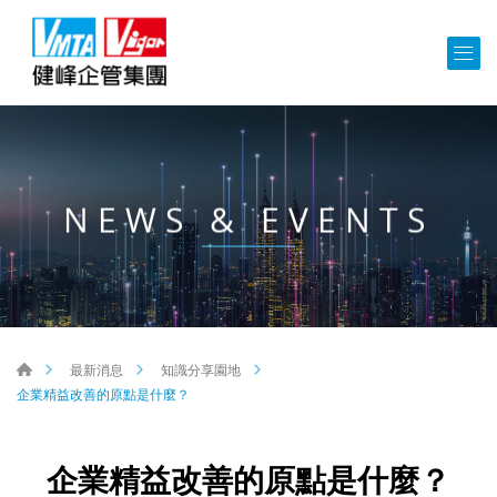
NEWS & EVENTS
最新消息
知識分享園地
企業精益改善的原點是什麼？
企業精益改善的原點是什麼？