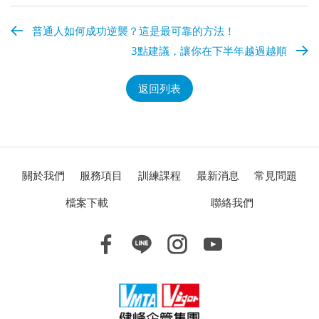
普通人如何成功逆襲？這是最可靠的方法！
3點建議，讓你在下半年越過越順
返回列表
關於我們
服務項目
訓練課程
最新消息
常見問題
檔案下載
聯絡我們