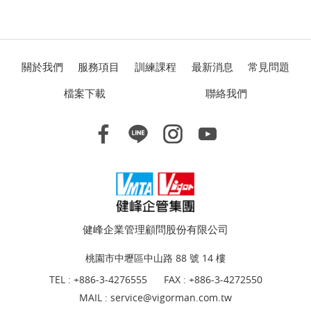
關於我們
服務項目
訓練課程
最新消息
常見問題
檔案下載
聯絡我們
健峰企業管理顧問股份有限公司
桃園市中壢區中山路 88 號 14 樓
TEL :
+886-3-4276555
FAX : +886-3-4272550
MAIL :
service@vigorman.com.tw