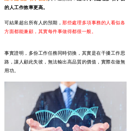
的人工作效率更高。
可結果超出所有人的預期，
那些處理多項事務的人看似各
方面都能兼顧，其實每件事做得都很一般。
事實證明，多份工作任務同時切換，其實是在干擾工作思
路，讓人顧此失彼，無法輸出高品質的價值，實際在做無
用功。