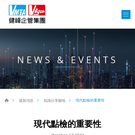
NEWS & EVENTS
現代點檢的重要性
最新消息
知識分享園地
現代點檢的重要性