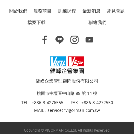
關於我們
服務項目
訓練課程
最新消息
常見問題
檔案下載
聯絡我們
健峰企業管理顧問股份有限公司
桃園市中壢區中山路 88 號 14 樓
TEL :
+886-3-4276555
FAX : +886-3-4272550
MAIL :
service@vigorman.com.tw
Copyright © VIGORMAN Co.,Ltd. All Rights Reserved.