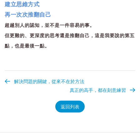
建立思維方式
再一次次推翻自己
超越別人的認知，並不是一件容易的事。
但更難的、更深度的思考還是推翻自己，這是我要說的第五
點，也是最後一點。
解決問題的關鍵，從來不在於方法
真正的高手，都在刻意練習
返回列表