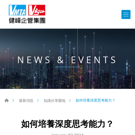
NEWS & EVENTS
如何培養深度思考能力？
最新消息
知識分享園地
如何培養深度思考能力？