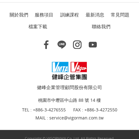
關於我們
服務項目
訓練課程
最新消息
常見問題
檔案下載
聯絡我們
健峰企業管理顧問股份有限公司
桃園市中壢區中山路 88 號 14 樓
TEL :
+886-3-4276555
FAX : +886-3-4272550
MAIL :
service@vigorman.com.tw
Copyright © VIGORMAN Co.,Ltd. All Rights Reserved.