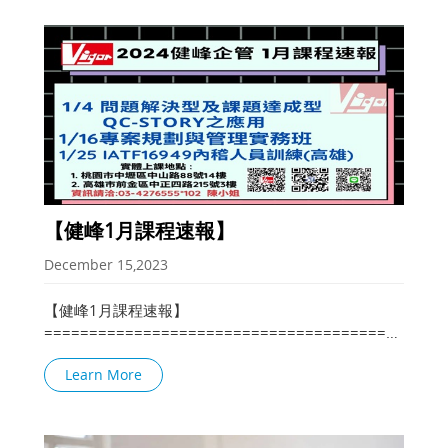
【健峰1月課程速報】
December 15,2023
【健峰1月課程速報】
============================================
課程報名填寫：(點擊課程名稱即可報名) 1/4 問題解決
Learn More
型及課題達成型QC-S