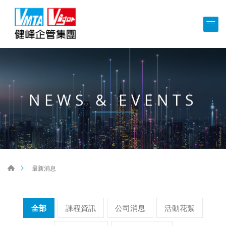
NEWS & EVENTS
最新消息
全部
課程資訊
公司消息
活動花絮